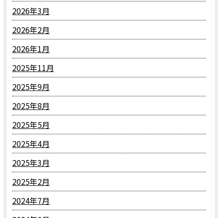
2026年3月
2026年2月
2026年1月
2025年11月
2025年9月
2025年8月
2025年5月
2025年4月
2025年3月
2025年2月
2024年7月