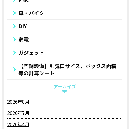
車・バイク
DIY
家電
ガジェット
【空調設備】制気口サイズ、ボックス面積
等の計算シート
アーカイブ
2026年8月
2026年7月
2026年4月