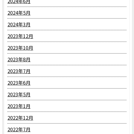
2024年6月
2024年5月
2024年3月
2023年12月
2023年10月
2023年8月
2023年7月
2023年6月
2023年5月
2023年1月
2022年12月
2022年7月