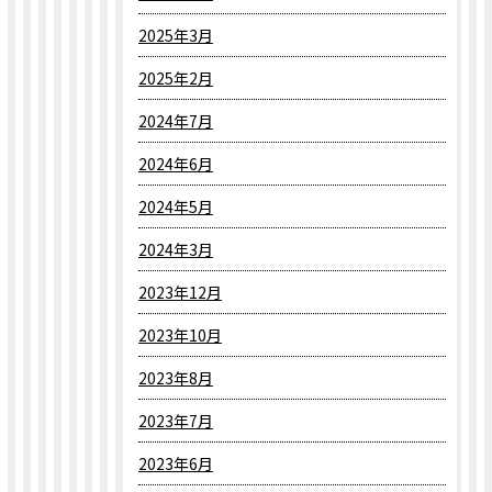
2025年3月
2025年2月
2024年7月
2024年6月
2024年5月
2024年3月
2023年12月
2023年10月
2023年8月
2023年7月
2023年6月