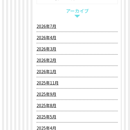
アーカイブ
2026年7月
2026年4月
2026年3月
2026年2月
2026年1月
2025年11月
2025年9月
2025年8月
2025年5月
2025年4月