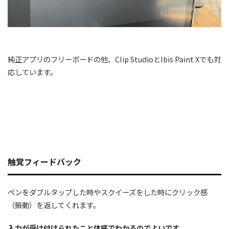
純正アプリのフリーボードの他、Clip StudioとIbis Paint Xでも対
応しています。
触覚フィードバック
ペンをダブルタップした時やスクイーズをした時にクリック感
（振動）を返してくれます。
入力が受け付けられたこと体感でわかるのでよいです。