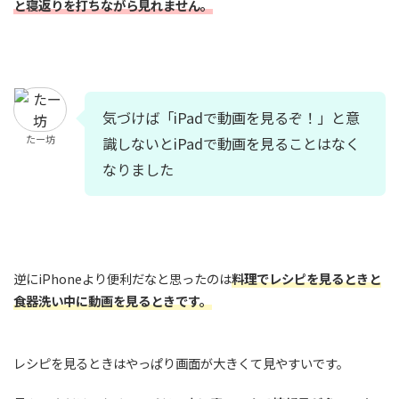
と寝返りを打ちながら見れません。
気づけば「iPadで動画を見るぞ！」と意
たー坊
識しないとiPadで動画を見ることはなく
なりました
逆にiPhoneより便利だなと思ったのは
料理でレシピを見るときと
食器洗い中に動画を見るときです。
レシピを見るときはやっぱり画面が大きくて見やすいです。