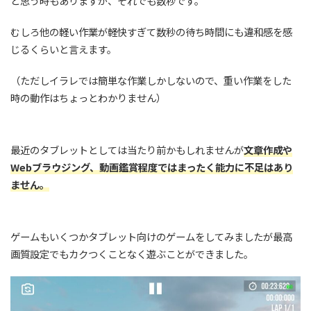
と思う時もありますが、それでも数秒です。
むしろ他の軽い作業が軽快すぎて数秒の待ち時間にも違和感を感
じるくらいと言えます。
（ただしイラレでは簡単な作業しかしないので、重い作業をした
時の動作はちょっとわかりません）
最近のタブレットとしては当たり前かもしれませんが
文章作成や
Webブラウジング、動画鑑賞程度ではまったく能力に不足はあり
ません。
ゲームもいくつかタブレット向けのゲームをしてみましたが最高
画質設定でもカクつくことなく遊ぶことができました。