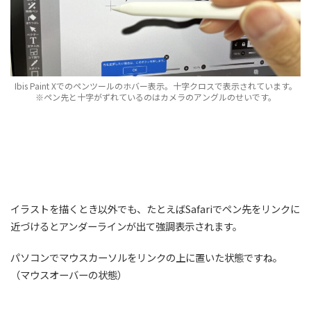
Ibis Paint Xでのペンツールのホバー表示。十字クロスで表示されています。
※ペン先と十字がずれているのはカメラのアングルのせいです。
イラストを描くとき以外でも、たとえばSafariでペン先をリンクに
近づけるとアンダーラインが出て強調表示されます。
パソコンでマウスカーソルをリンクの上に置いた状態ですね。
（マウスオーバーの状態）