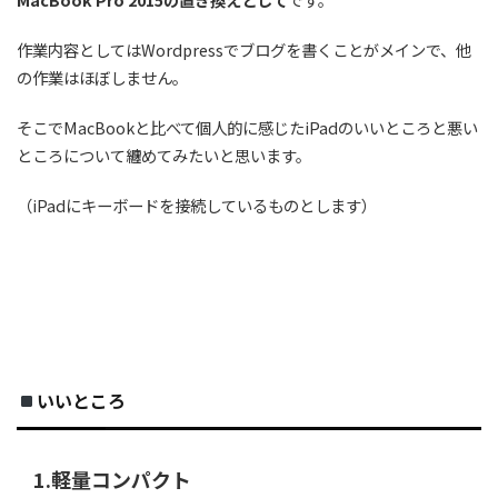
作業内容としてはWordpressでブログを書くことがメインで、他
の作業はほぼしません。
そこでMacBookと比べて個人的に感じたiPadのいいところと悪い
ところについて纏めてみたいと思います。
（iPadにキーボードを接続しているものとします）
いいところ
1.軽量コンパクト