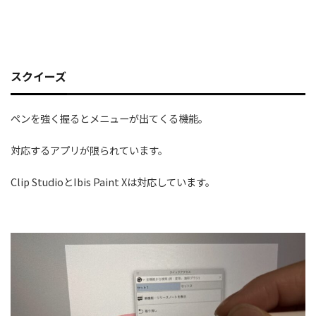
スクイーズ
ペンを強く握るとメニューが出てくる機能。
対応するアプリが限られています。
Clip StudioとIbis Paint Xは対応しています。