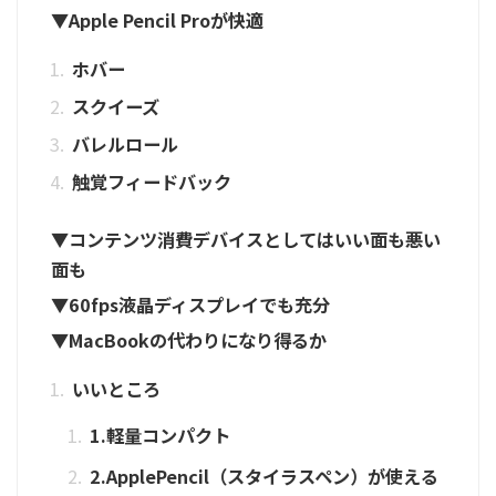
▼Apple Pencil Proが快適
ホバー
スクイーズ
バレルロール
触覚フィードバック
▼コンテンツ消費デバイスとしてはいい面も悪い
面も
▼60fps液晶ディスプレイでも充分
▼MacBookの代わりになり得るか
いいところ
1.軽量コンパクト
2.ApplePencil（スタイラスペン）が使える