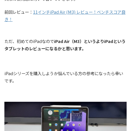
前回レビュー：
11インチiPad Air (M3) レビュー！ベンチスコア良
き！
ただ、初めてのiPadなので
iPad Air（M3）というよりiPadという
タブレットのレビューになるかと思います。
iPadシリーズを購入しようか悩んでいる方の参考になったら幸い
です。