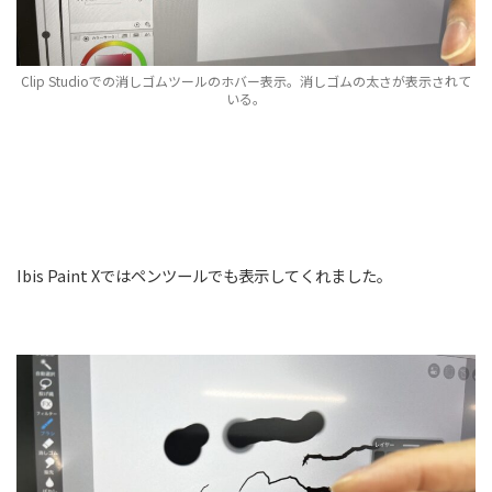
Clip Studioでの消しゴムツールのホバー表示。消しゴムの太さが表示されて
いる。
Ibis Paint Xではペンツールでも表示してくれました。