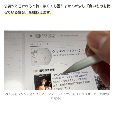
必要かと言われると特に無くても困りませんが
少し「良いものを使
っている気分」を味わえます。
ペン先をリンクに近づけるとアンダーラインが出る（マウスオーバーの状態
になる）