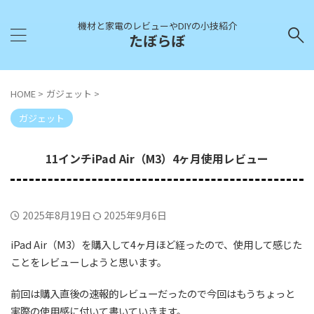
機材と家電のレビューやDIYの小技紹介
たぼらぼ
HOME
>
ガジェット
>
ガジェット
11インチiPad Air（M3）4ヶ月使用レビュー
2025年8月19日
2025年9月6日
iPad Air（M3）を購入して4ヶ月ほど経ったので、使用して感じた
ことをレビューしようと思います。
前回は購入直後の速報的レビューだったので今回はもうちょっと
実際の使用感に付いて書いていきます。