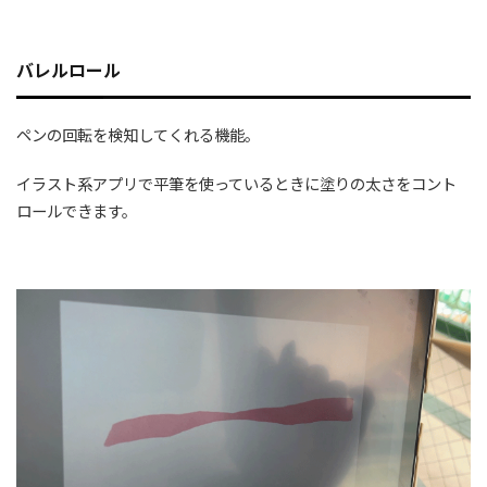
バレルロール
ペンの回転を検知してくれる機能。
イラスト系アプリで平筆を使っているときに塗りの太さをコント
ロールできます。