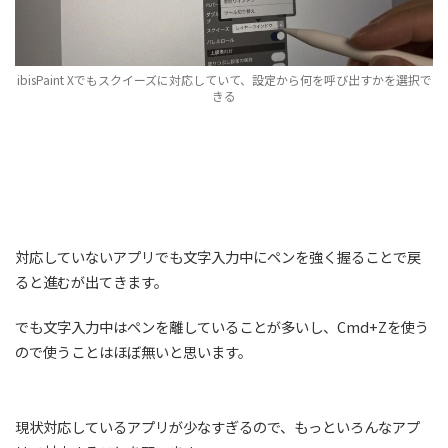
ibisPaint Xでもスクイーズに対応していて、設定から何を呼び出すかを選択で
きる
対応していないアプリでも文字入力中にペンを強く握ることで戻
ると進むが出てきます。
でも文字入力中はペンを離していることが多いし、Cmd+Zを使う
ので使うことはほぼ無いと思います。
現状対応しているアプリが少なすぎるので、もっといろんなアプ