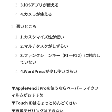
3.iOSアプリが使える
4.カメラが使える
悪いところ
1.カスタマイズ性が低い
2.マルチタスクがしずらい
3.ファンクションキー（F1〜F12）に対応し
ていない
4.WordPressが少し使いづらい
▼ApplePencil Proを使うならペーパーライクフ
ィルムがおすすめ
▼Touch IDはちょっとめんどくさい
▼有線テザリングはできない