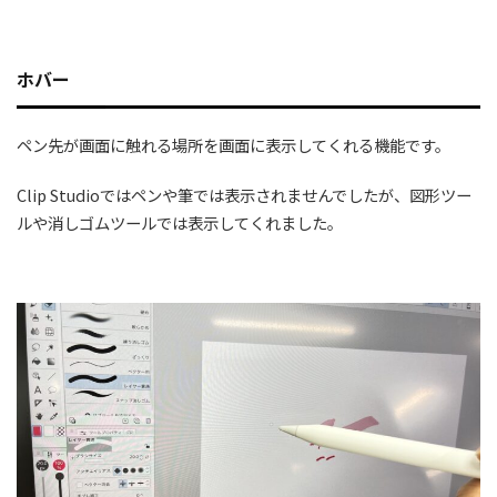
ホバー
ペン先が画面に触れる場所を画面に表示してくれる機能です。
Clip Studioではペンや筆では表示されませんでしたが、図形ツー
ルや消しゴムツールでは表示してくれました。