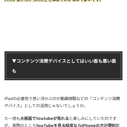
▼コンテンツ消費デバイスとしてはいい面も悪い面
も
iPadの必要性で思い浮かぶのが動画視聴などの「コンテンツ消費
デバイス」としての活用じゃないでしょうか。
たー坊も
大画面でYoutubeが見れる
と楽しみにしていたのです
が、実際のところ
YouTubeを見る程度ならiPhoneの方が便利だ