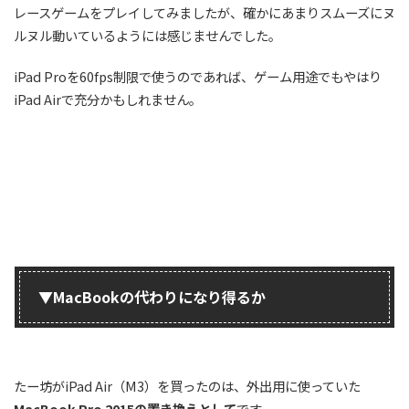
レースゲームをプレイしてみましたが、確かにあまりスムーズにヌ
ルヌル動いているようには感じませんでした。
iPad Proを60fps制限で使うのであれば、ゲーム用途でもやはり
iPad Airで充分かもしれません。
▼MacBookの代わりになり得るか
たー坊がiPad Air（M3）を買ったのは、外出用に使っていた
MacBook Pro 2015の置き換えとして
です。