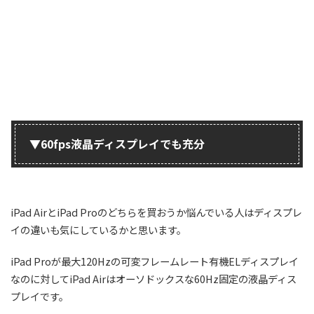
▼60fps液晶ディスプレイでも充分
iPad AirとiPad Proのどちらを買おうか悩んでいる人はディスプレ
イの違いも気にしているかと思います。
iPad Proが最大120Hzの可変フレームレート有機ELディスプレイ
なのに対してiPad Airはオーソドックスな60Hz固定の液晶ディス
プレイです。