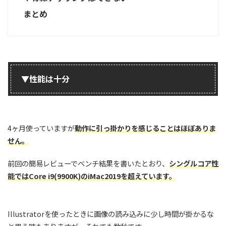
まとめ
▼性能は十分
4ヶ月使っていますが
動作に引っ掛かりを感じることはほぼありま
せん。
前回の簡易レビューでベンチ結果を書いたとおり、
シングルコア性
能ではCore i9(9900K)のiMac2019を超えています。
Illustratorを使ったときに画像の読み込みに少し時間が掛かるな