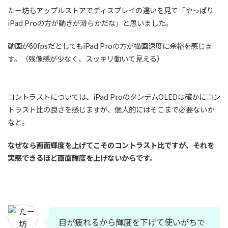
たー坊もアップルストアでディスプレイの違いを見て「やっぱり
iPad Proの方が動きが滑らかだな」と思いました。
動画が60fpsだとしてもiPad Proの方が描画速度に余裕を感じま
す。（残像感が少なく、スッキリ動いて見える）
コントラストについては、iPad ProのタンデムOLEDは確かにコン
トラスト比の良さを感じますが、個人的にはそこまで必要ないか
なと。
なぜなら画面輝度を上げてこそのコントラスト比ですが、それを
実感できるほど画面輝度を上げないからです。
目が疲れるから輝度を下げて使いがちで