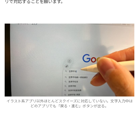
リで対応することを願います。
イラスト系アプリ以外ほとんどスクイーズに対応していない。文字入力中は
どのアプリでも「戻る・進む」ボタンが出る。