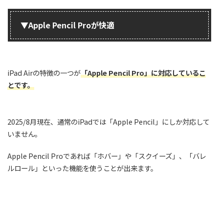
▼Apple Pencil Proが快適
iPad Airの特徴の一つが
「Apple Pencil Pro」に対応しているこ
とです。
2025/8月現在、通常のiPadでは「Apple Pencil」にしか対応して
いません。
Apple Pencil Proであれば「ホバー」や「スクイーズ」、「バレ
ルロール」といった機能を使うことが出来ます。