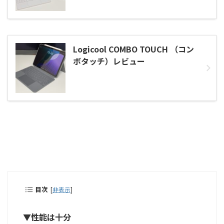
Logicool COMBO TOUCH （コン
ボタッチ）レビュー
目次
[
非表示
]
▼性能は十分