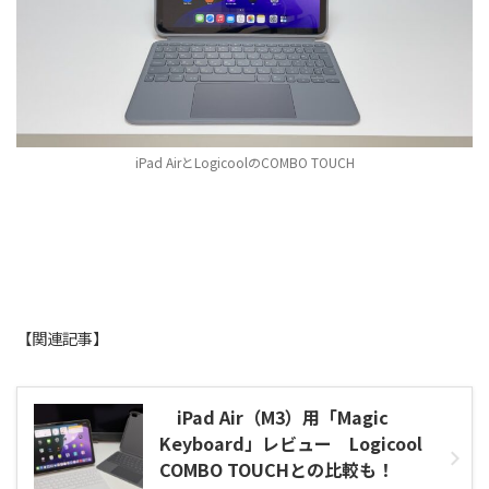
iPad AirとLogicoolのCOMBO TOUCH
【関連記事】
iPad Air（M3）用「Magic
Keyboard」レビュー Logicool
COMBO TOUCHとの比較も！