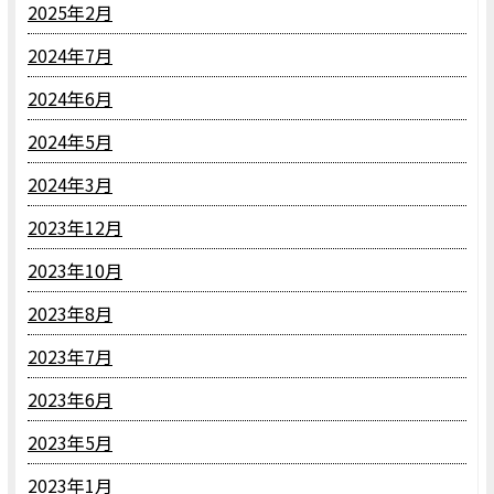
2025年2月
2024年7月
2024年6月
2024年5月
2024年3月
2023年12月
2023年10月
2023年8月
2023年7月
2023年6月
2023年5月
2023年1月