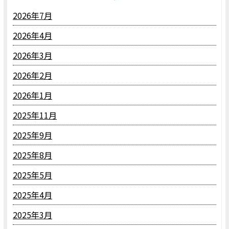
2026年7月
2026年4月
2026年3月
2026年2月
2026年1月
2025年11月
2025年9月
2025年8月
2025年5月
2025年4月
2025年3月