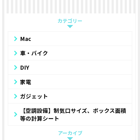
カテゴリー
Mac
車・バイク
DIY
家電
ガジェット
【空調設備】制気口サイズ、ボックス面積
等の計算シート
アーカイブ