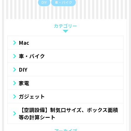
DIY
車・バイク
カテゴリー
Mac
車・バイク
DIY
家電
ガジェット
【空調設備】制気口サイズ、ボックス面積
等の計算シート
アーカイブ