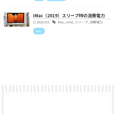
iMac（2019）スリープ時の消費電力
2025/9/1
iMac
,
Intel
,
スリープ
,
消費電力
Mac