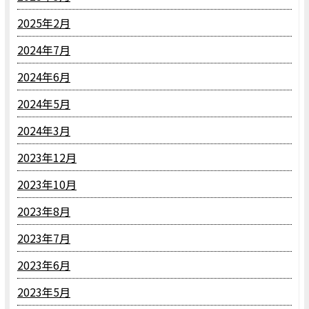
2025年2月
2024年7月
2024年6月
2024年5月
2024年3月
2023年12月
2023年10月
2023年8月
2023年7月
2023年6月
2023年5月