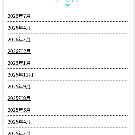
2026年7月
2026年4月
2026年3月
2026年2月
2026年1月
2025年11月
2025年9月
2025年8月
2025年5月
2025年4月
2025年3月