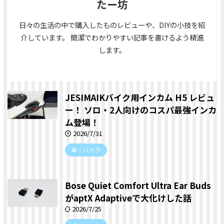
たー坊
日々の生活の中で購入したものレビューや、DIYの小技を紹
介しています。 簡潔でわかりやすい記事を書けるよう精進
します。
JESIMAIKバイク用インカム H5 レビュ
ー！ ソロ・2人向けのコスパ最強インカ
ム登場！
2026/7/31
車・バイク
Bose Quiet Comfort Ultra Ear Buds
がaptX Adaptiveで大化けした話
2026/7/25