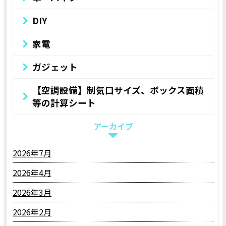
DIY
家電
ガジェット
【空調設備】制気口サイズ、ボックス面積
等の計算シート
アーカイブ
2026年7月
2026年4月
2026年3月
2026年2月