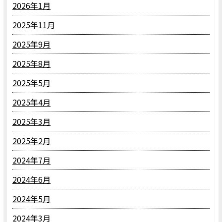
2026年1月
2025年11月
2025年9月
2025年8月
2025年5月
2025年4月
2025年3月
2025年2月
2024年7月
2024年6月
2024年5月
2024年3月