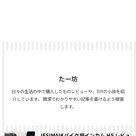
たー坊
日々の生活の中で購入したものレビューや、DIYの小技を紹
介しています。 簡潔でわかりやすい記事を書けるよう精進
します。
JESIMAIKバイク用インカム H5 レビュ