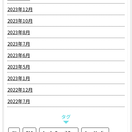
2023年12月
2023年10月
2023年8月
2023年7月
2023年6月
2023年5月
2023年1月
2022年12月
2022年7月
タグ