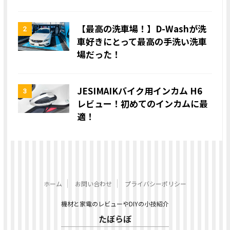
【最高の洗車場！】D-Washが洗
2
車好きにとって最高の手洗い洗車
場だった！
JESIMAIKバイク用インカム H6
3
レビュー！初めてのインカムに最
適！
ホーム
お問い合わせ
プライバシーポリシー
機材と家電のレビューやDIYの小技紹介
たぼらぼ