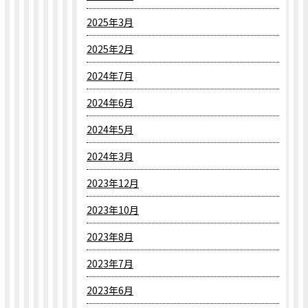
2025年3月
2025年2月
2024年7月
2024年6月
2024年5月
2024年3月
2023年12月
2023年10月
2023年8月
2023年7月
2023年6月