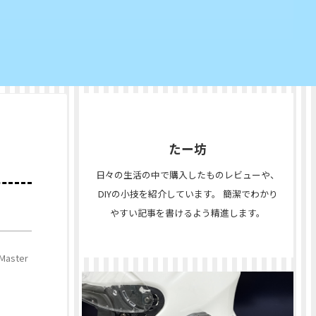
たー坊
日々の生活の中で購入したものレビューや、
DIYの小技を紹介しています。 簡潔でわかり
やすい記事を書けるよう精進します。
aster