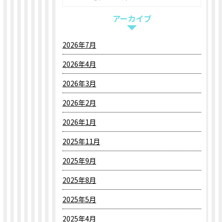
アーカイブ
2026年7月
2026年4月
2026年3月
2026年2月
2026年1月
2025年11月
2025年9月
2025年8月
2025年5月
2025年4月