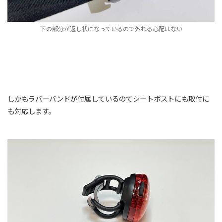
下の部分が返し状になっているので外れる心配はない
しかもラバーバンドが付属しているのでシートポストにも取付に
も対応します。