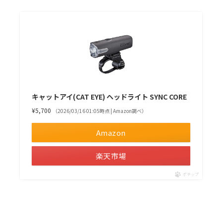
キャットアイ(CAT EYE) ヘッドライト SYNC CORE
¥5,700
（2026/03/16 01:05時点 | Amazon調べ）
Amazon
楽天市場
ポチップ