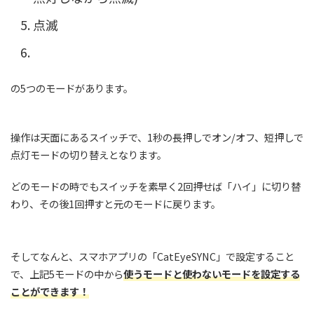
点滅
の5つのモードがあります。
操作は天面にあるスイッチで、1秒の長押しでオン/オフ、短押しで
点灯モードの切り替えとなります。
どのモードの時でもスイッチを素早く2回押せば「ハイ」に切り替
わり、その後1回押すと元のモードに戻ります。
そしてなんと、スマホアプリの「CatEyeSYNC」で設定すること
で、上記5モードの中から
使うモードと使わないモードを設定する
ことができます！