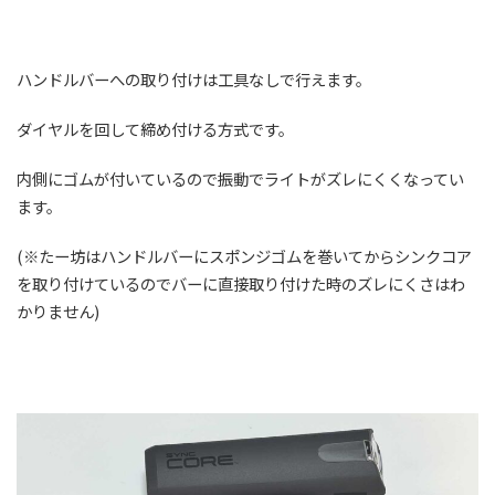
ハンドルバーへの取り付けは工具なしで行えます。
ダイヤルを回して締め付ける方式です。
内側にゴムが付いているので振動でライトがズレにくくなってい
ます。
(※たー坊はハンドルバーにスポンジゴムを巻いてからシンクコア
を取り付けているのでバーに直接取り付けた時のズレにくさはわ
かりません)