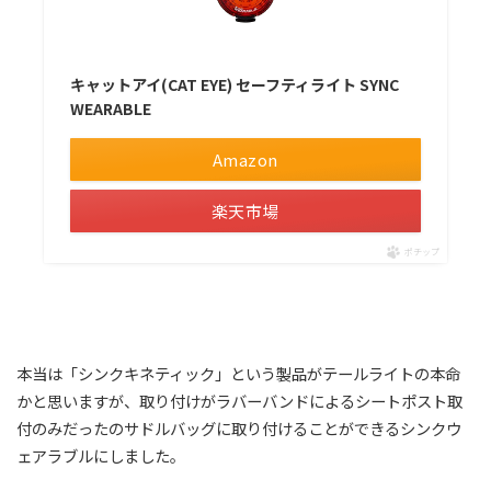
キャットアイ(CAT EYE) セーフティライト SYNC
WEARABLE
Amazon
楽天市場
ポチップ
本当は「シンクキネティック」という製品がテールライトの本命
かと思いますが、取り付けがラバーバンドによるシートポスト取
付のみだったのサドルバッグに取り付けることができるシンクウ
ェアラブルにしました。