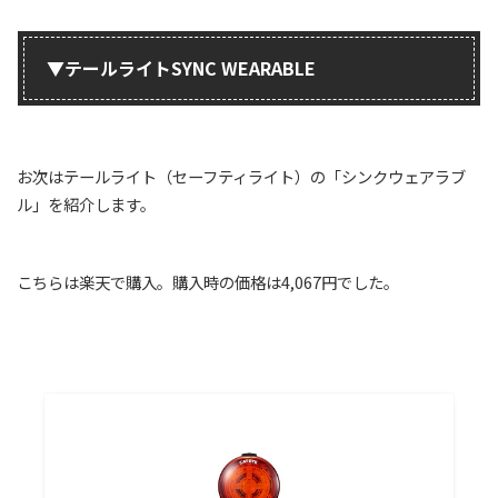
▼テールライトSYNC WEARABLE
お次はテールライト（セーフティライト）の「シンクウェアラブ
ル」を紹介します。
こちらは楽天で購入。購入時の価格は4,067円でした。