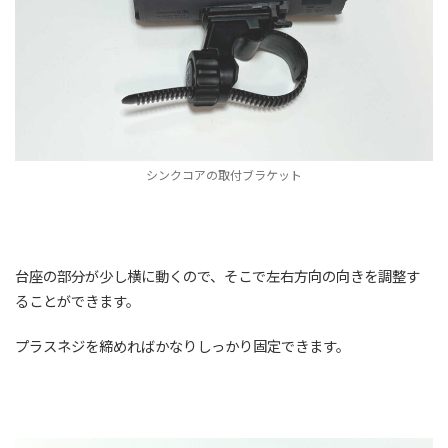
シンクコアの取付ブラケット
台座の部分が少し横に動くので、そこで左右方向の向きを調整す
ることができます。
プラスネジを締めればかなりしっかり固定できます。