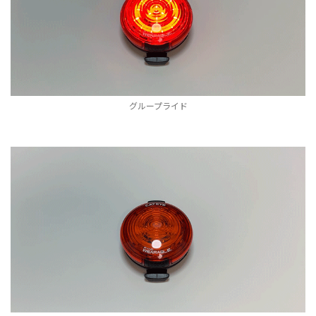
グループライド