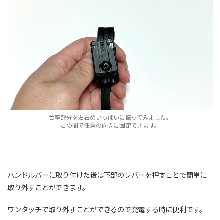
台座部分を左右めいっぱいに振ってみました。
この間で任意の向きに固定できます。
ハンドルバーに取り付けた後は下部のレバーを押すことで簡単に
取り外すことができます。
ワンタッチで取り外すことができるので充電する時に便利です。