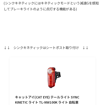
(シンクキネティックにはキネティックモードという減速Gを感知
してブレーキライトのように点灯する機能がある)
↓↓ シンクキネティックはシートポスト取り付け ↓↓
キャットアイ(CAT EYE) テールライト SYNC
KINETIC ライト TL-NW100K ライト 自転車