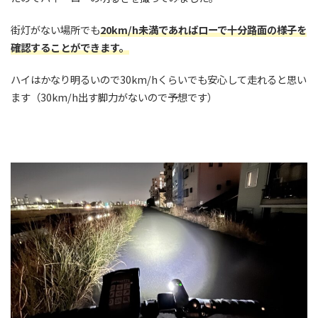
街灯がない場所でも
20km/h未満であればローで十分路面の様子を
確認することができます。
ハイはかなり明るいので30km/hくらいでも安心して走れると思い
ます（30km/h出す脚力がないので予想です）