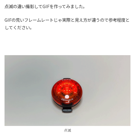
点滅の違い撮影してGIFを作ってみました。
GIFの荒いフレームレートじゃ実際と見え方が違うので参考程度と
してください。
点滅