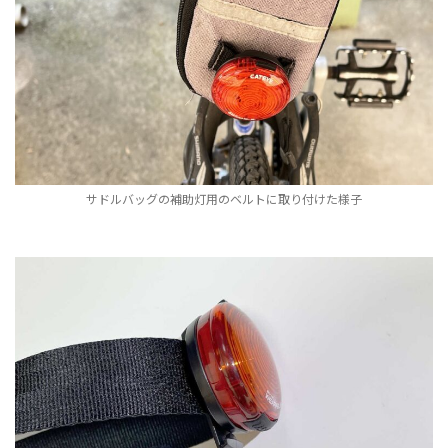
サドルバッグの補助灯用のベルトに取り付けた様子