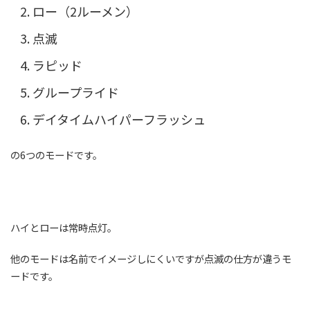
ロー（2ルーメン）
点滅
ラピッド
グループライド
デイタイムハイパーフラッシュ
の6つのモードです。
ハイとローは常時点灯。
他のモードは名前でイメージしにくいですが点滅の仕方が違うモ
ードです。