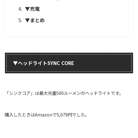
▼充電
▼まとめ
▼ヘッドライトSYNC CORE
「シンクコア」は最大光量500ルーメンのヘッドライトです。
購入したときはAmazonで5,079円でした。