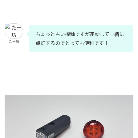
ちょっと古い機種ですが連動して一緒に
たー坊
点灯するのでとっても便利です！