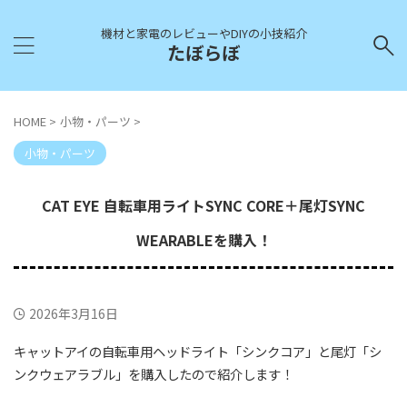
機材と家電のレビューやDIYの小技紹介
たぼらぼ
HOME
>
小物・パーツ
>
小物・パーツ
CAT EYE 自転車用ライトSYNC CORE＋尾灯SYNC
WEARABLEを購入！
2026年3月16日
キャットアイの自転車用ヘッドライト「シンクコア」と尾灯「シ
ンクウェアラブル」を購入したので紹介します！