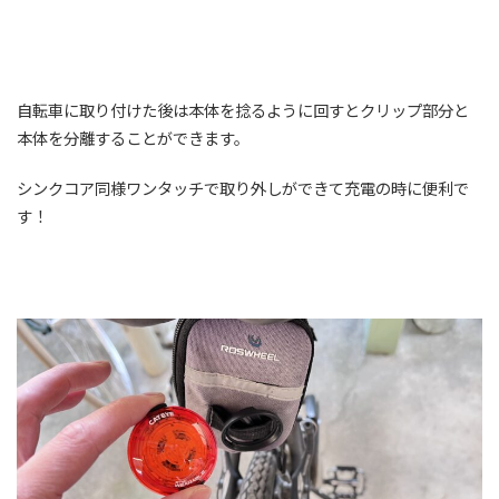
自転車に取り付けた後は本体を捻るように回すとクリップ部分と
本体を分離することができます。
シンクコア同様ワンタッチで取り外しができて充電の時に便利で
す！