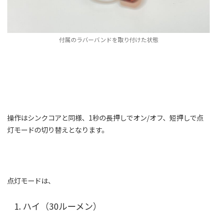
付属のラバーバンドを取り付けた状態
操作はシンクコアと同様、1秒の長押しでオン/オフ、短押しで点
灯モードの切り替えとなります。
点灯モードは、
ハイ（30ルーメン）