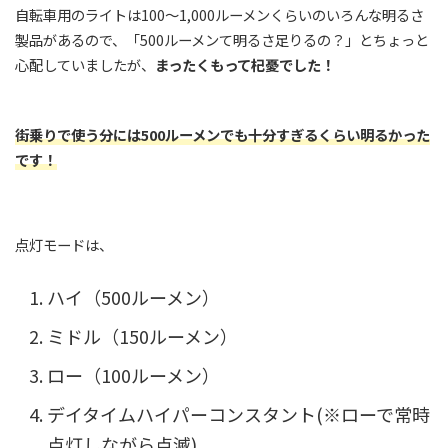
自転車用のライトは100〜1,000ルーメンくらいのいろんな明るさ
製品があるので、「500ルーメンて明るさ足りるの？」とちょっと
心配していましたが、
まったくもって杞憂でした！
街乗りで使う分には500ルーメンでも十分すぎるくらい明るかった
です！
点灯モードは、
ハイ（500ルーメン）
ミドル（150ルーメン）
ロー（100ルーメン）
デイタイムハイパーコンスタント(※ローで常時
点灯しながら点滅)