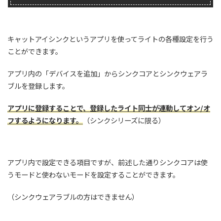
キャットアイシンクというアプリを使ってライトの各種設定を行う
ことができます。
アプリ内の「デバイスを追加」からシンクコアとシンクウェアラ
ブルを登録します。
アプリに登録することで、登録したライト同士が連動してオン/オ
フするようになります。
（シンクシリーズに限る）
アプリ内で設定できる項目ですが、前述した通りシンクコアは使
うモードと使わないモードを設定することができます。
（シンクウェアラブルの方はできません）