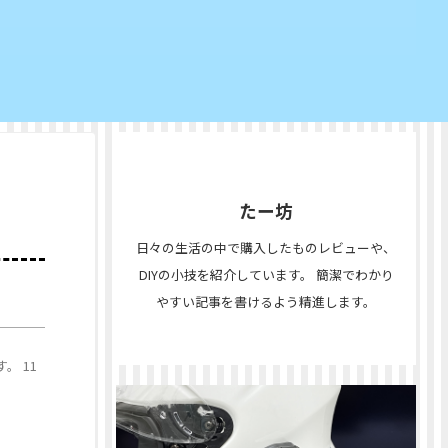
たー坊
日々の生活の中で購入したものレビューや、
DIYの小技を紹介しています。 簡潔でわかり
やすい記事を書けるよう精進します。
。 11