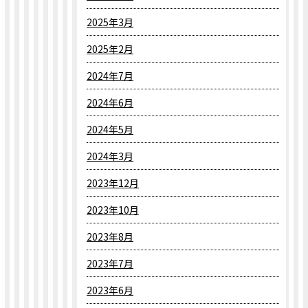
2025年3月
2025年2月
2024年7月
2024年6月
2024年5月
2024年3月
2023年12月
2023年10月
2023年8月
2023年7月
2023年6月