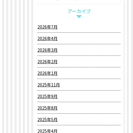
アーカイブ
2026年7月
2026年4月
2026年3月
2026年2月
2026年1月
2025年11月
2025年9月
2025年8月
2025年5月
2025年4月