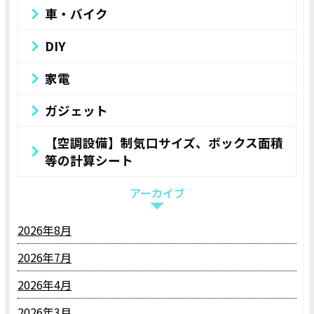
車・バイク
DIY
家電
ガジェット
【空調設備】制気口サイズ、ボックス面積
等の計算シート
アーカイブ
2026年8月
2026年7月
2026年4月
2026年3月