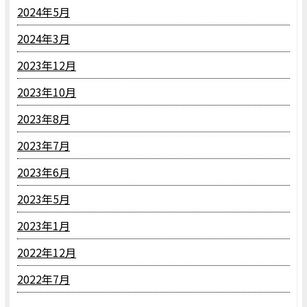
2024年5月
2024年3月
2023年12月
2023年10月
2023年8月
2023年7月
2023年6月
2023年5月
2023年1月
2022年12月
2022年7月