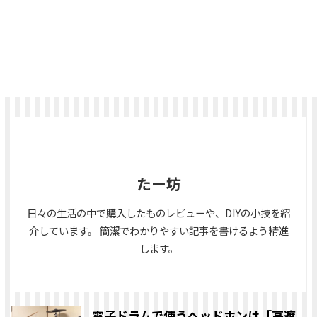
たー坊
日々の生活の中で購入したものレビューや、DIYの小技を紹
介しています。 簡潔でわかりやすい記事を書けるよう精進
します。
電子ドラムで使うヘッドホンは「高遮