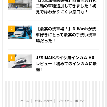
二輪の車種追加してきました！初
見ではわかりにくい窓口も！
【最高の洗車場！】D-Washが洗
2
車好きにとって最高の手洗い洗車
場だった！
JESIMAIKバイク用インカム H6
3
レビュー！初めてのインカムに最
適！
ホーム
お問い合わせ
プライバシーポリシー