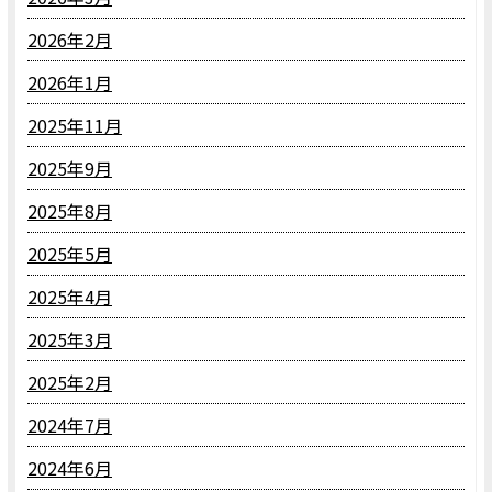
2026年2月
2026年1月
2025年11月
2025年9月
2025年8月
2025年5月
2025年4月
2025年3月
2025年2月
2024年7月
2024年6月