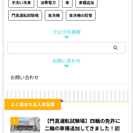
手洗い洗車
消費電力
車
車種追加
門真運転試験場
食洗機
食洗機の配管
ブログ内検索
お問い合わせ
お問い合わせ
よく読まれる人気記事
【門真運転試験場】四輪の免許に
1
二輪の車種追加してきました！初