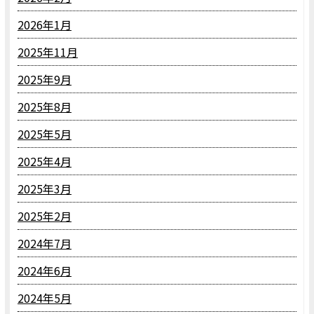
2026年1月
2025年11月
2025年9月
2025年8月
2025年5月
2025年4月
2025年3月
2025年2月
2024年7月
2024年6月
2024年5月