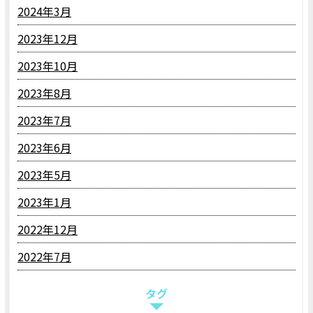
2024年3月
2023年12月
2023年10月
2023年8月
2023年7月
2023年6月
2023年5月
2023年1月
2022年12月
2022年7月
タグ