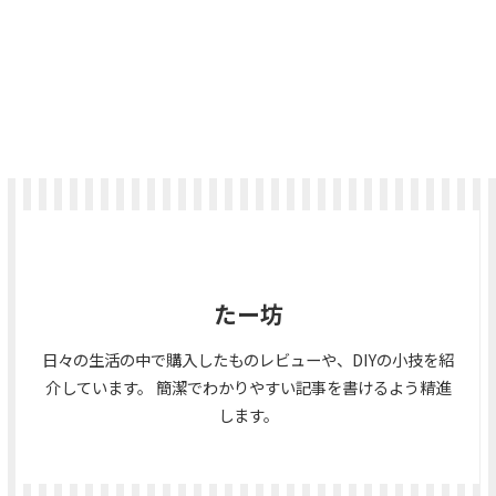
たー坊
日々の生活の中で購入したものレビューや、DIYの小技を紹
介しています。 簡潔でわかりやすい記事を書けるよう精進
します。