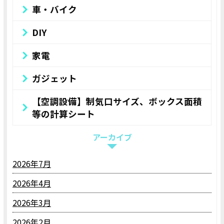
車・バイク
DIY
家電
ガジェット
【空調設備】制気口サイズ、ボックス面積
等の計算シート
アーカイブ
2026年7月
2026年4月
2026年3月
2026年2月