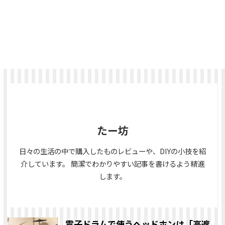
たー坊
日々の生活の中で購入したものレビューや、DIYの小技を紹
介しています。 簡潔でわかりやすい記事を書けるよう精進
します。
電子ドラムで使うヘッドホンは「高遮