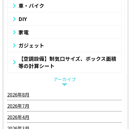
車・バイク
DIY
家電
ガジェット
【空調設備】制気口サイズ、ボックス面積
等の計算シート
アーカイブ
2026年8月
2026年7月
2026年4月
2026年3月