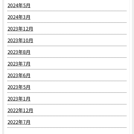
2024年5月
2024年3月
2023年12月
2023年10月
2023年8月
2023年7月
2023年6月
2023年5月
2023年1月
2022年12月
2022年7月