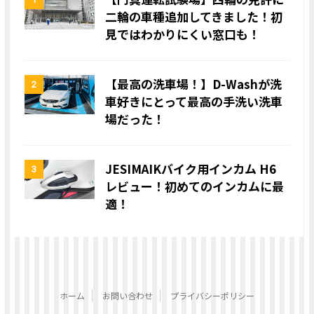
二輪の車種追加してきました！初
見ではわかりにくい窓口も！
【最高の洗車場！】D-Washが洗
2
車好きにとって最高の手洗い洗車
場だった！
JESIMAIKバイク用インカム H6
3
レビュー！初めてのインカムに最
適！
ホーム
お問い合わせ
プライバシーポリシー