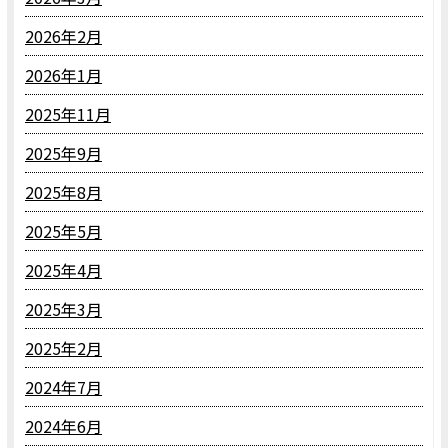
2026年2月
2026年1月
2025年11月
2025年9月
2025年8月
2025年5月
2025年4月
2025年3月
2025年2月
2024年7月
2024年6月