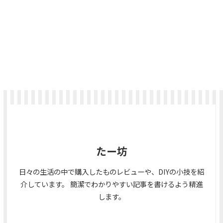
たー坊
日々の生活の中で購入したものレビューや、DIYの小技を紹
介しています。 簡潔でわかりやすい記事を書けるよう精進
します。