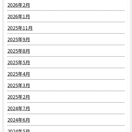
2026年2月
2026年1月
2025年11月
2025年9月
2025年8月
2025年5月
2025年4月
2025年3月
2025年2月
2024年7月
2024年6月
2024年5月