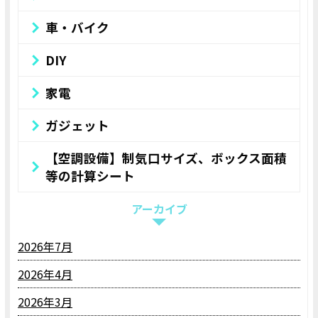
車・バイク
DIY
家電
ガジェット
【空調設備】制気口サイズ、ボックス面積
等の計算シート
アーカイブ
2026年7月
2026年4月
2026年3月