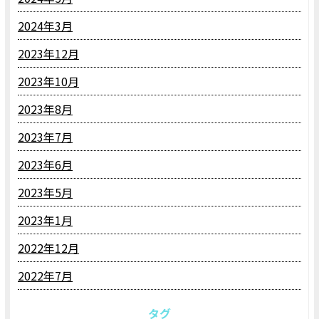
2024年3月
2023年12月
2023年10月
2023年8月
2023年7月
2023年6月
2023年5月
2023年1月
2022年12月
2022年7月
タグ